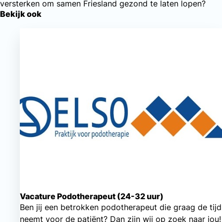
versterken om samen Friesland gezond te laten lopen?
Bekijk ook
Vacature Podotherapeut (24-32 uur)
Ben jij een betrokken podotherapeut die graag de tijd
neemt voor de patiënt? Dan zijn wij op zoek naar jou!