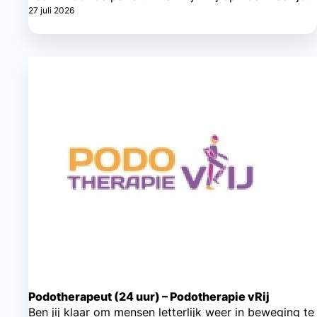
27 juli 2026
Podotherapeut (24 uur) – Podotherapie vRij
Ben jij klaar om mensen letterlijk weer in beweging te