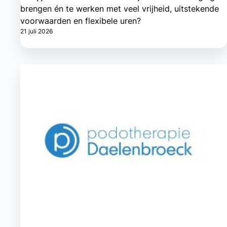
brengen én te werken met veel vrijheid, uitstekende
voorwaarden en flexibele uren?
21 juli 2026