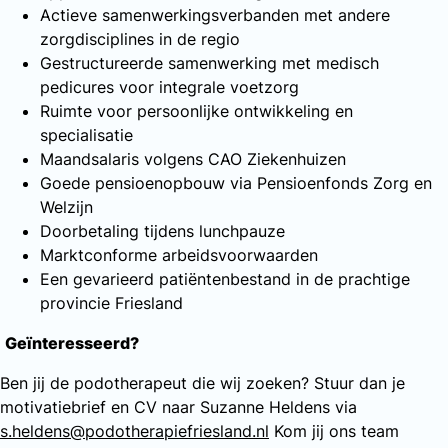
Actieve samenwerkingsverbanden met andere
zorgdisciplines in de regio
Gestructureerde samenwerking met medisch
pedicures voor integrale voetzorg
Ruimte voor persoonlijke ontwikkeling en
specialisatie
Maandsalaris volgens CAO Ziekenhuizen
Goede pensioenopbouw via Pensioenfonds Zorg en
Welzijn
Doorbetaling tijdens lunchpauze
Marktconforme arbeidsvoorwaarden
Een gevarieerd patiëntenbestand in de prachtige
provincie Friesland
Geïnteresseerd?
Ben jij de podotherapeut die wij zoeken? Stuur dan je
motivatiebrief en CV naar Suzanne Heldens via
s.heldens@podotherapiefriesland.nl
Kom jij ons team