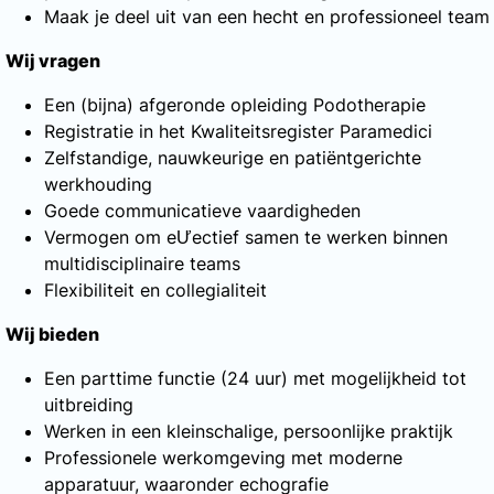
Maak je deel uit van een hecht en professioneel team
Wij vragen
Een (bijna) afgeronde opleiding Podotherapie
Registratie in het Kwaliteitsregister Paramedici
Zelfstandige, nauwkeurige en patiëntgerichte
werkhouding
Goede communicatieve vaardigheden
Vermogen om eƯectief samen te werken binnen
multidisciplinaire teams
Flexibiliteit en collegialiteit
Wij bieden
Een parttime functie (24 uur) met mogelijkheid tot
uitbreiding
Werken in een kleinschalige, persoonlijke praktijk
Professionele werkomgeving met moderne
apparatuur, waaronder echografie