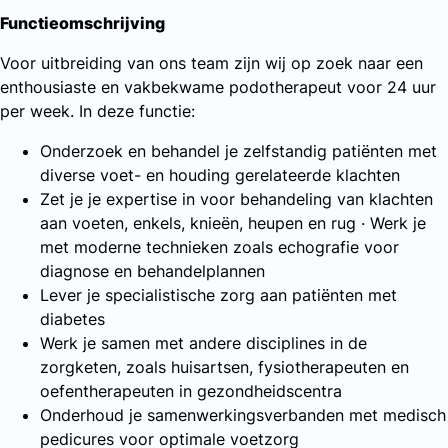
Functieomschrijving
Voor uitbreiding van ons team zijn wij op zoek naar een
enthousiaste en vakbekwame podotherapeut voor 24 uur
per week. In deze functie:
Onderzoek en behandel je zelfstandig patiënten met
diverse voet- en houding gerelateerde klachten
Zet je je expertise in voor behandeling van klachten
aan voeten, enkels, knieën, heupen en rug · Werk je
met moderne technieken zoals echografie voor
diagnose en behandelplannen
Lever je specialistische zorg aan patiënten met
diabetes
Werk je samen met andere disciplines in de
zorgketen, zoals huisartsen, fysiotherapeuten en
oefentherapeuten in gezondheidscentra
Onderhoud je samenwerkingsverbanden met medisch
pedicures voor optimale voetzorg