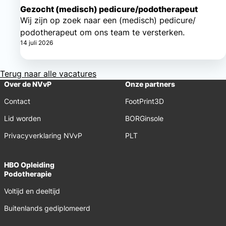
Gezocht (medisch) pedicure/podotherapeut
Wij zijn op zoek naar een (medisch) pedicure/
podotherapeut om ons team te versterken.
14 juli 2026
Terug naar alle vacatures
Over de NVvP
Onze partners
Contact
FootPrint3D
Lid worden
BORGinsole
Privacyverklaring NVvP
PLT
HBO Opleiding
Podotherapie
Voltijd en deeltijd
Buitenlands gediplomeerd