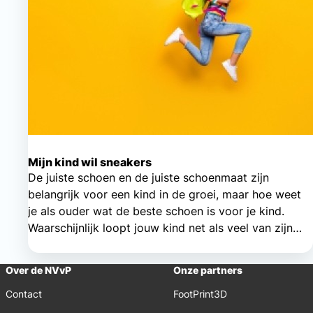
Mijn kind wil sneakers
De juiste schoen en de juiste schoenmaat zijn
belangrijk voor een kind in de groei, maar hoe weet
je als ouder wat de beste schoen is voor je kind.
Waarschijnlijk loopt jouw kind net als veel van zijn
klasgenootjes graag op sneakers.
Over de NVvP
Onze partners
Contact
FootPrint3D