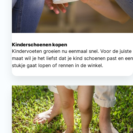
Kinderschoenen kopen
Kindervoeten groeien nu eenmaal snel. Voor de juiste
maat wil je het liefst dat je kind schoenen past en een
stukje gaat lopen of rennen in de winkel.