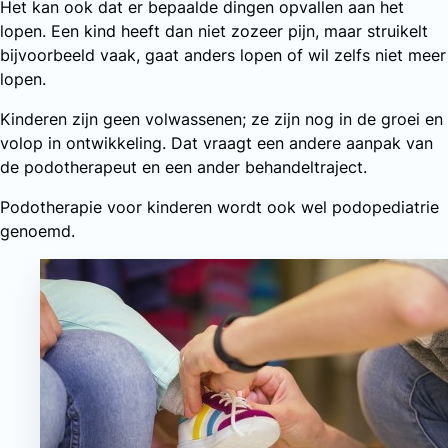
Het kan ook dat er bepaalde dingen opvallen aan het
lopen. Een kind heeft dan niet zozeer pijn, maar struikelt
bijvoorbeeld vaak, gaat anders lopen of wil zelfs niet meer
lopen.
Kinderen zijn geen volwassenen; ze zijn nog in de groei en
volop in ontwikkeling. Dat vraagt een andere aanpak van
de podotherapeut en een ander behandeltraject.
Podotherapie voor kinderen wordt ook wel podopediatrie
genoemd.