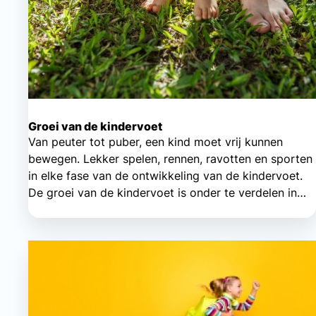
Groei van de kindervoet
Van peuter tot puber, een kind moet vrij kunnen
bewegen. Lekker spelen, rennen, ravotten en sporten
in elke fase van de ontwikkeling van de kindervoet.
De groei van de kindervoet is onder te verdelen in
verschillende fases.