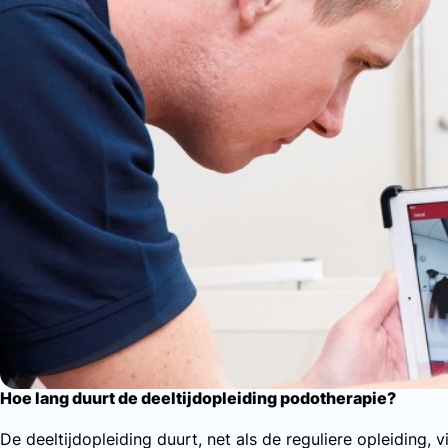
Hoe lang duurt de deeltijdopleiding podotherapie?
De deeltijdopleiding duurt, net als de reguliere opleiding, 