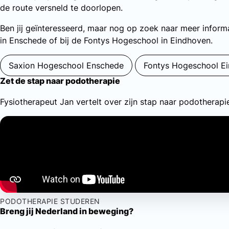
de route versneld te doorlopen.
Ben jij geïnteresseerd, maar nog op zoek naar meer inform
in Enschede of bij de Fontys Hogeschool in Eindhoven.
Saxion Hogeschool Enschede
Fontys Hogeschool E
Zet de stap naar podotherapie
Fysiotherapeut Jan vertelt over zijn stap naar podotherapi
PODOTHERAPIE STUDEREN
Breng jij Nederland in beweging?