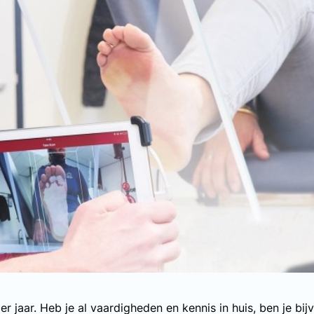
vier jaar. Heb je al vaardigheden en kennis in huis, ben je b