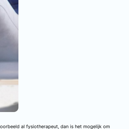
ijvoorbeeld al fysiotherapeut, dan is het mogelijk om