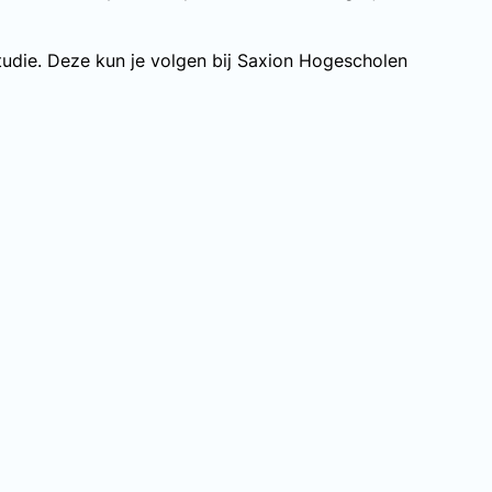
tudie. Deze kun je volgen bij Saxion Hogescholen