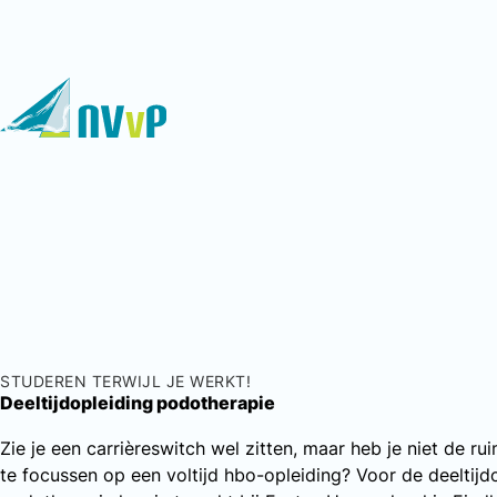
STUDEREN TERWIJL JE WERKT!
Deeltijdopleiding podotherapie
Zie je een carrièreswitch wel zitten, maar heb je niet de ru
te focussen op een voltijd hbo-opleiding? Voor de deeltijd