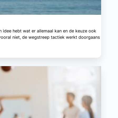
een idee hebt wat er allemaal kan en de keuze ook
 vooral niet, de wegstreep tactiek werkt doorgaans