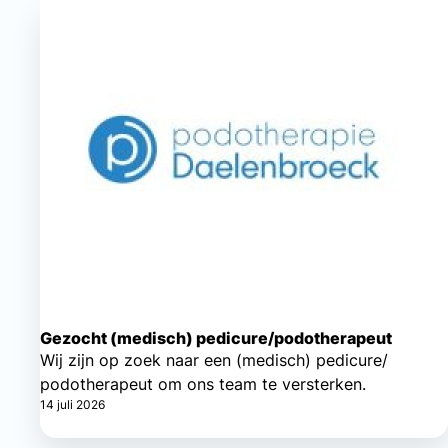
Gezocht (medisch) pedicure/podotherapeut
Wij zijn op zoek naar een (medisch) pedicure/
podotherapeut om ons team te versterken.
14 juli 2026