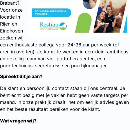
Brabant?
Voor onze
locatie in
Rijen en
Eindhoven
zoeken wij
een enthousiaste collega voor 24-36 uur per week (of
uren in overleg). Je komt te werken in een klein, ambitieus
en gezellig team van vier podotherapeuten, een
podotechnicus, secretaresse en praktijkmanager.
Spreekt dit je aan?
De klant en persoonlijk contact staan bij ons centraal. Je
bent echt bezig met je vak en hebt geen vaste targets per
maand. In onze praktijk draait het om eerlijk advies geven
en het beste resultaat bereiken voor de klant.
Wat vragen wij?