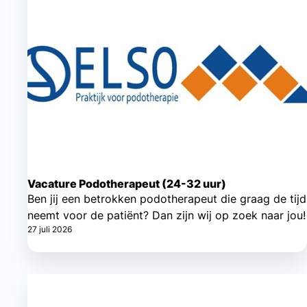
Vacature Podotherapeut (24-32 uur)
Ben jij een betrokken podotherapeut die graag de tijd
neemt voor de patiënt? Dan zijn wij op zoek naar jou!
27 juli 2026