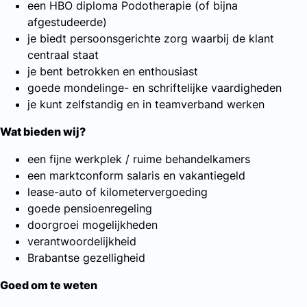
een HBO diploma Podotherapie (of bijna
afgestudeerde)
je biedt persoonsgerichte zorg waarbij de klant
centraal staat
je bent betrokken en enthousiast
goede mondelinge- en schriftelijke vaardigheden
je kunt zelfstandig en in teamverband werken
Wat bieden wij?
een fijne werkplek / ruime behandelkamers
een marktconform salaris en vakantiegeld
lease-auto of kilometervergoeding
goede pensioenregeling
doorgroei mogelijkheden
verantwoordelijkheid
Brabantse gezelligheid
Goed om te weten