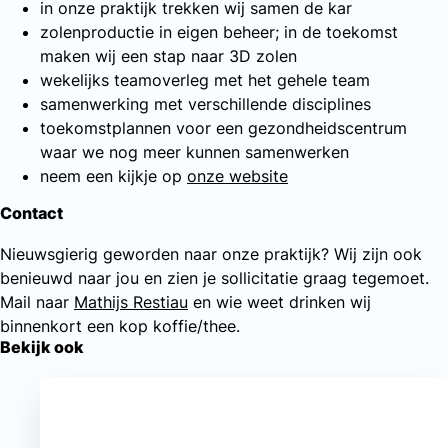
in onze praktijk trekken wij samen de kar
zolenproductie in eigen beheer; in de toekomst
maken wij een stap naar 3D zolen
wekelijks teamoverleg met het gehele team
samenwerking met verschillende disciplines
toekomstplannen voor een gezondheidscentrum
waar we nog meer kunnen samenwerken
neem een kijkje op
onze website
Contact
Nieuwsgierig geworden naar onze praktijk? Wij zijn ook
benieuwd naar jou en zien je sollicitatie graag tegemoet.
Mail naar
Mathijs Restiau
en wie weet drinken wij
binnenkort een kop koffie/thee.
Bekijk ook