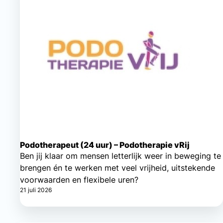
Podotherapeut (24 uur) – Podotherapie vRij
Ben jij klaar om mensen letterlijk weer in beweging te
brengen én te werken met veel vrijheid, uitstekende
voorwaarden en flexibele uren?
21 juli 2026