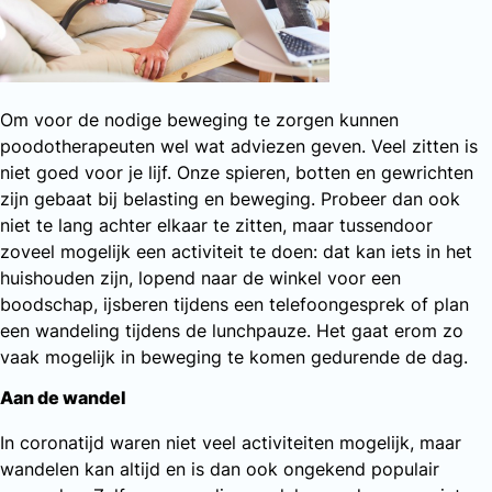
Om voor de nodige beweging te zorgen kunnen
poodotherapeuten wel wat adviezen geven. Veel zitten is
niet goed voor je lijf. Onze spieren, botten en gewrichten
zijn gebaat bij belasting en beweging. Probeer dan ook
niet te lang achter elkaar te zitten, maar tussendoor
zoveel mogelijk een activiteit te doen: dat kan iets in het
huishouden zijn, lopend naar de winkel voor een
boodschap, ijsberen tijdens een telefoongesprek of plan
een wandeling tijdens de lunchpauze. Het gaat erom zo
vaak mogelijk in beweging te komen gedurende de dag.
Aan de wandel
In coronatijd waren niet veel activiteiten mogelijk, maar
wandelen kan altijd en is dan ook ongekend populair