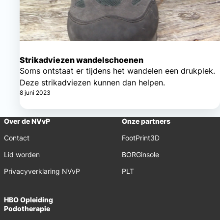
Strikadviezen wandelschoenen
Soms ontstaat er tijdens het wandelen een drukplek.
Deze strikadviezen kunnen dan helpen.
8 juni 2023
Over de NVvP
Onze partners
Contact
FootPrint3D
Lid worden
BORGinsole
Privacyverklaring NVvP
PLT
HBO Opleiding
Podotherapie