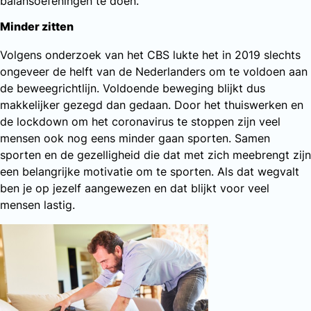
balansoefeningen te doen.
Minder zitten
Volgens onderzoek van het CBS lukte het in 2019 slechts
ongeveer de helft van de Nederlanders om te voldoen aan
de beweegrichtlijn. Voldoende beweging blijkt dus
makkelijker gezegd dan gedaan. Door het thuiswerken en
de lockdown om het coronavirus te stoppen zijn veel
mensen ook nog eens minder gaan sporten. Samen
sporten en de gezelligheid die dat met zich meebrengt zijn
een belangrijke motivatie om te sporten. Als dat wegvalt
ben je op jezelf aangewezen en dat blijkt voor veel
mensen lastig.