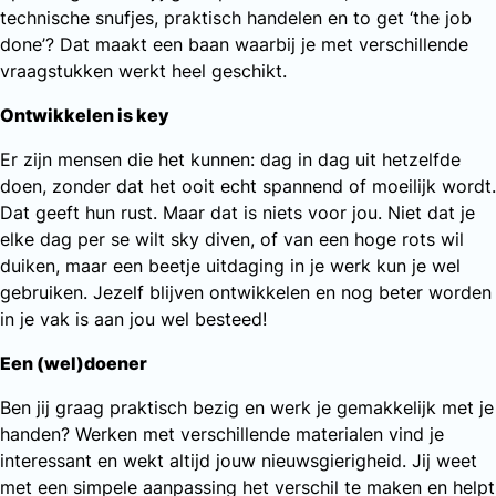
technische snufjes, praktisch handelen en to get ‘the job
done’? Dat maakt een baan waarbij je met verschillende
vraagstukken werkt heel geschikt.
Ontwikkelen is key
Er zijn mensen die het kunnen: dag in dag uit hetzelfde
doen, zonder dat het ooit echt spannend of moeilijk wordt.
Dat geeft hun rust. Maar dat is niets voor jou. Niet dat je
elke dag per se wilt sky diven, of van een hoge rots wil
duiken, maar een beetje uitdaging in je werk kun je wel
gebruiken. Jezelf blijven ontwikkelen en nog beter worden
in je vak is aan jou wel besteed!
Een (wel)doener
Ben jij graag praktisch bezig en werk je gemakkelijk met je
handen? Werken met verschillende materialen vind je
interessant en wekt altijd jouw nieuwsgierigheid. Jij weet
met een simpele aanpassing het verschil te maken en helpt