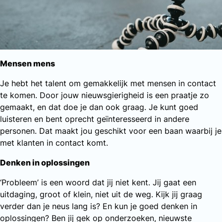
Mensen mens
Je hebt het talent om gemakkelijk met mensen in contact
te komen. Door jouw nieuwsgierigheid is een praatje zo
gemaakt, en dat doe je dan ook graag. Je kunt goed
luisteren en bent oprecht geïnteresseerd in andere
personen. Dat maakt jou geschikt voor een baan waarbij je
met klanten in contact komt.
Denken in oplossingen
‘Probleem’ is een woord dat jij niet kent. Jij gaat een
uitdaging, groot of klein, niet uit de weg. Kijk jij graag
verder dan je neus lang is? En kun je goed denken in
oplossingen? Ben jij gek op onderzoeken, nieuwste